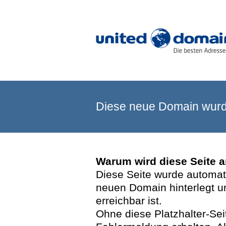
Diese neue Domain wurde
Warum wird diese Seite 
Diese Seite wurde automatis
neuen Domain hinterlegt u
erreichbar ist.
Ohne diese Platzhalter-Se